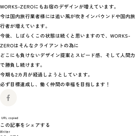
WORKS-ZEROにもお宿のデザインが増えています。
今は国内旅行業者様には追い風が吹きインバウンドや国内旅
行者が増えています。
今後、しばらくこの状態は続くと思いますので、WORKS-
ZEROはそんなクライアントの為に
どこにも負けないデザイン提案とスピード感、そして人間力
で勝負し続けます。
今期も2カ月が経過しようとしています。
必ず目標達成し、働く仲間の幸福を目指します！
URL copied
この記事をシェアする
Writer