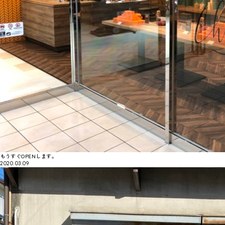
もうすぐOPENします。
2020.03.09