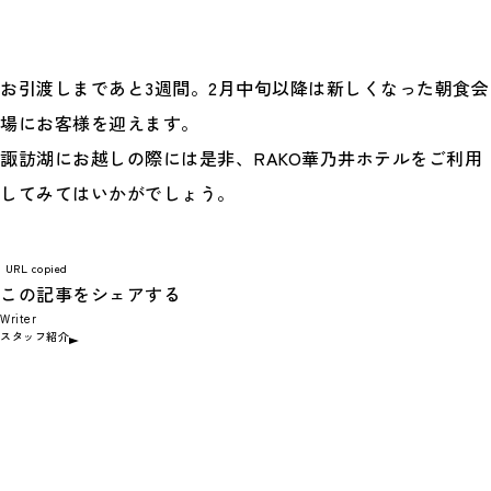
お引渡しまであと3週間。2月中旬以降は新しくなった朝食会
場にお客様を迎えます。
諏訪湖にお越しの際には是非、RAKO華乃井ホテルをご利用
してみてはいかがでしょう。
URL copied
この記事をシェアする
Writer
スタッフ紹介