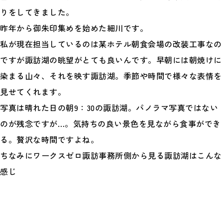
りをしてきました。
昨年から御朱印集めを始めた細川です。
私が現在担当しているのは某ホテル朝食会場の改装工事なの
ですが諏訪湖の眺望がとても良いんです。早朝には朝焼けに
染まる山々、それを映す諏訪湖。季節や時間で様々な表情を
見せてくれます。
写真は晴れた日の朝9：30の諏訪湖。パノラマ写真ではない
のが残念ですが…。気持ちの良い景色を見ながら食事ができ
る。贅沢な時間ですよね。
ちなみにワークスゼロ諏訪事務所側から見る諏訪湖はこんな
感じ