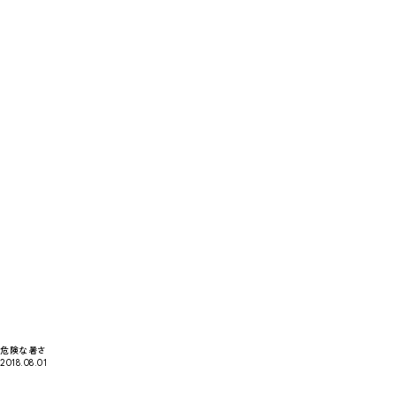
危険な暑さ
2018.08.01