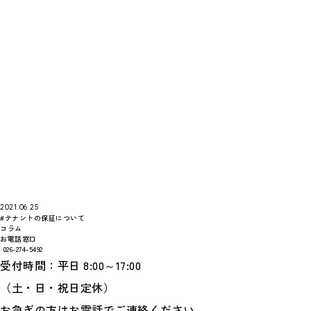
2021.06.25
#テナントの保証について
コラム
お電話窓口
026-274-5492
受付時間：平日 8:00～17:00
（土・日・祝日定休）
お急ぎの方はお電話でご連絡ください。