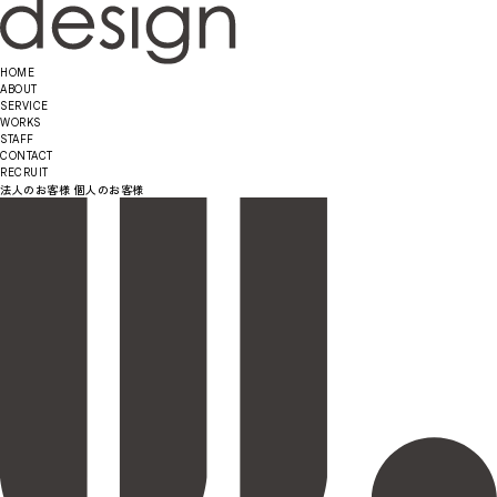
HOME
ABOUT
SERVICE
WORKS
STAFF
CONTACT
RECRUIT
法人のお客様
個人のお客様