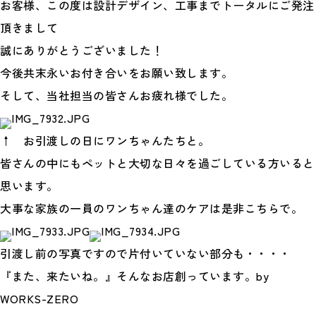
お客様、この度は設計デザイン、工事までトータルにご発注
頂きまして
誠にありがとうございました！
今後共末永いお付き合いをお願い致します。
そして、当社担当の皆さんお疲れ様でした。
↑ お引渡しの日にワンちゃんたちと。
皆さんの中にもペットと大切な日々を過ごしている方いると
思います。
大事な家族の一員のワンちゃん達のケアは是非こちらで。
引渡し前の写真ですので片付いていない部分も・・・・
『また、来たいね。』そんなお店創っています。by
WORKS-ZERO