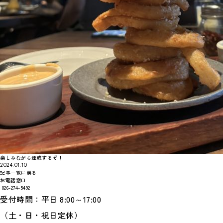
楽しみながら達成するぞ！
2024.01.10
記事一覧に戻る
お電話窓口
026-274-5492
受付時間：平日 8:00～17:00
（土・日・祝日定休）