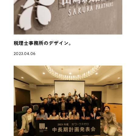
税理士事務所のデザイン。
2023.04.06