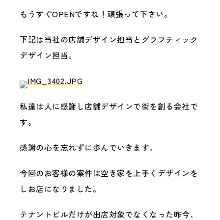
もうすぐOPENですね！頑張って下さい。
下記は当社の店舗デザイン担当とグラフティック
デザイン担当。
私達は人に感謝し店舗デザインで街を創る会社で
す。
感謝の心を忘れずに歩んでいきます。
今回のお客様の案件は空き家を上手くデザインを
しお店になりました。
テナントビルだけが出店対象でなくなった昨今、