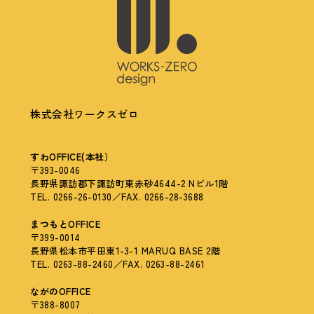
株式会社ワークスゼロ
すわOFFICE(本社）
〒393-0046
長野県諏訪郡下諏訪町東赤砂4644-2 Nビル1階
TEL. 0266-26-0130／FAX. 0266-28-3688
まつもとOFFICE
〒399-0014
長野県松本市平田東1-3-1 MARUQ BASE 2階
TEL. 0263-88-2460／FAX. 0263-88-2461
ながのOFFICE
〒388-8007