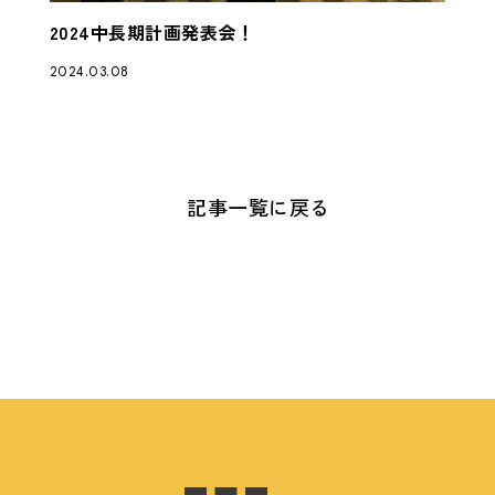
2024中長期計画発表会！
2024.03.08
記事一覧に戻る