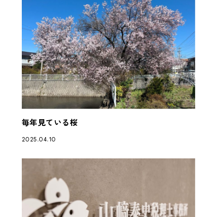
毎年見ている桜
2025.04.10