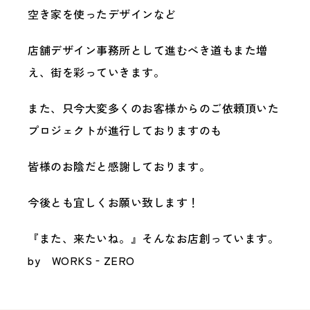
空き家を使ったデザインなど
店舗デザイン事務所として進むべき道もまた増
え、街を彩っていきます。
また、只今大変多くのお客様からのご依頼頂いた
プロジェクトが進行しておりますのも
皆様のお陰だと感謝しております。
今後とも宜しくお願い致します！
『また、来たいね。』そんなお店創っています。
by WORKS‐ZERO