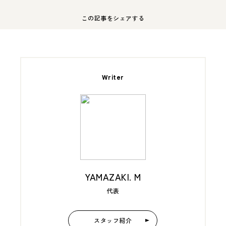
この記事をシェアする
Writer
YAMAZAKI. M
代表
スタッフ紹介