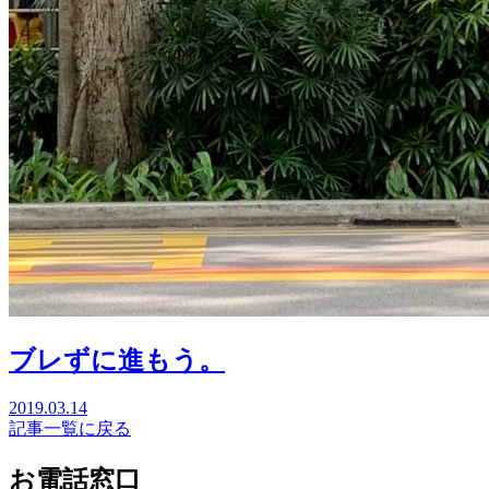
ブレずに進もう。
2019.03.14
記事一覧に戻る
お電話窓口