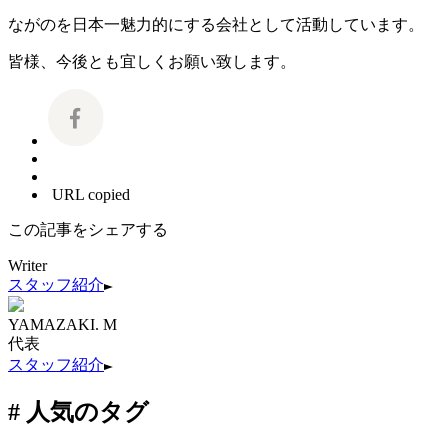
ながのを日本一魅力的にする会社として活動しています。
皆様、今後とも宜しくお願い致します。
URL copied
この記事をシェアする
Writer
スタッフ紹介
YAMAZAKI. M
代表
スタッフ紹介
# 人気のタグ