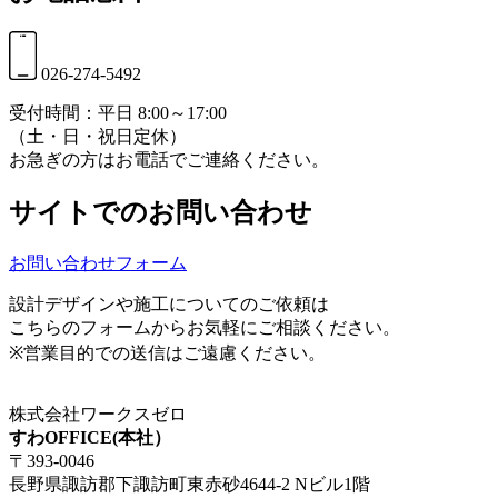
026-274-5492
受付時間：平日 8:00～17:00
（土・日・祝日定休）
お急ぎの方はお電話でご連絡ください。
サイトでのお問い合わせ
お問い合わせフォーム
設計デザインや施工についてのご依頼は
こちらのフォームからお気軽にご相談ください。
※営業目的での送信はご遠慮ください。
株式会社ワークスゼロ
すわOFFICE(本社）
〒393-0046
長野県諏訪郡下諏訪町東赤砂4644-2 Nビル1階