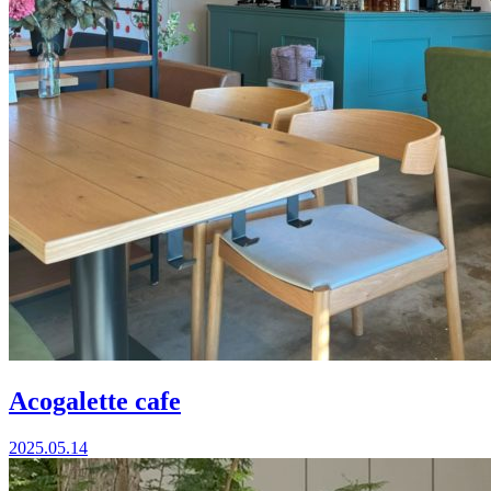
Acogalette cafe
2025.05.14