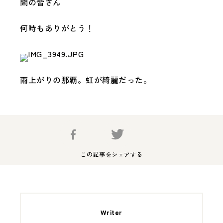
間の皆さん
何時もありがとう！
雨上がりの那覇。虹が綺麗だった。
この記事をシェアする
Writer