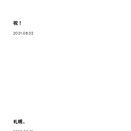
祝！
2021.08.02
札幌。