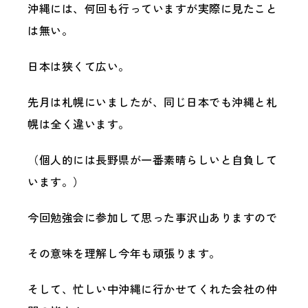
沖縄には、何回も行っていますが実際に見たこと
は無い。
日本は狭くて広い。
先月は札幌にいましたが、同じ日本でも沖縄と札
幌は全く違います。
（個人的には長野県が一番素晴らしいと自負して
います。）
今回勉強会に参加して思った事沢山ありますので
その意味を理解し今年も頑張ります。
そして、忙しい中沖縄に行かせてくれた会社の仲