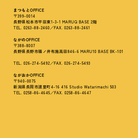
まつもとOFFICE
〒399-0014
長野県松本市平田東1-3-1 MARUQ BASE 2階
TEL. 0263-88-2460／FAX. 0263-88-2461
ながのOFFICE
〒388-8007
長野県長野市篠ノ井布施高田846-6 MARU10 BASE BK-101
TEL. 026-274-5492／FAX. 026-274-5493
ながおかOFFICE
〒940-0075
新潟県長岡市渡里町4-16 416 Studio Watarimachi 503
TEL. 0258-86-4645／FAX. 0258-86-4647