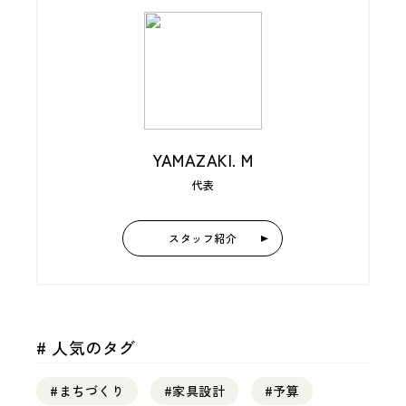
YAMAZAKI. M
代表
スタッフ紹介
# 人気のタグ
#まちづくり
#家具設計
#予算