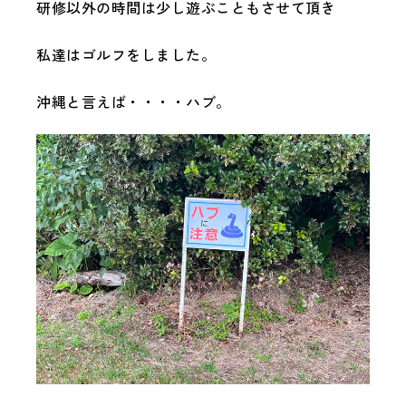
研修以外の時間は少し遊ぶこともさせて頂き
私達はゴルフをしました。
沖縄と言えば・・・・ハブ。