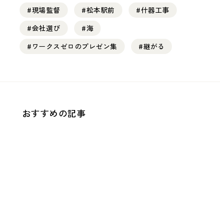
#現場監督
#松本駅前
#什器工事
#会社選び
#海
#ワークスゼロのプレゼン集
#継がる
おすすめの記事