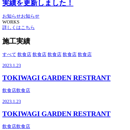
実績を更新しました！
お知らせ
お知らせ
WORKS
詳しくはこちら
施工実績
すべて
飲食店
飲食店
飲食店
飲食店
飲食店
2023.1.23
TOKIWAGI GARDEN RESTRANT
飲食店
飲食店
2023.1.23
TOKIWAGI GARDEN RESTRANT
飲食店
飲食店