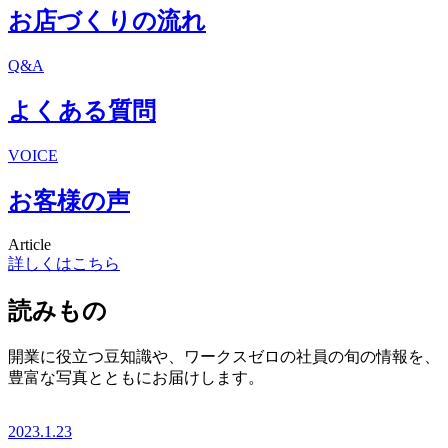
お店づくりの流れ
Q&A
よくある質問
VOICE
お客様の声
Article
詳しくはこちら
読みもの
開業に役立つ豆知識や、ワークスゼロの社員の旬の情報を、
豊富な写真とともにお届けします。
2023.1.23