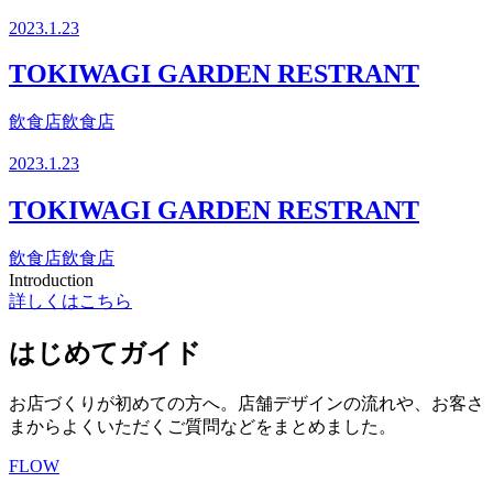
2023.1.23
TOKIWAGI GARDEN RESTRANT
飲食店
飲食店
2023.1.23
TOKIWAGI GARDEN RESTRANT
飲食店
飲食店
Introduction
詳しくはこちら
はじめてガイド
お店づくりが初めての方へ。店舗デザインの流れや、お客さ
まからよくいただくご質問などをまとめました。
FLOW