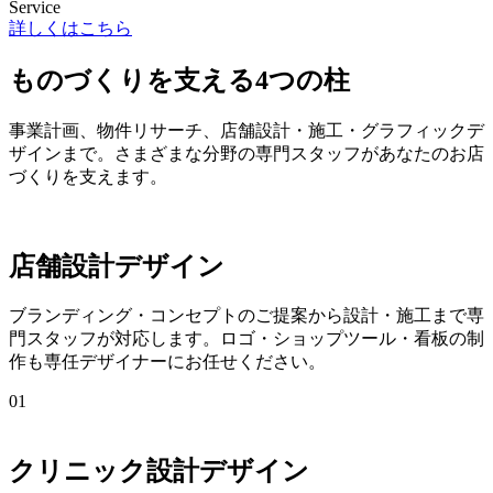
Service
詳しくはこちら
ものづくりを支える4つの柱
事業計画、物件リサーチ、店舗設計・施工・グラフィックデ
ザインまで。さまざまな分野の専門スタッフがあなたのお店
づくりを支えます。
店舗設計デザイン
ブランディング・コンセプトのご提案から設計・施工まで専
門スタッフが対応します。ロゴ・ショップツール・看板の制
作も専任デザイナーにお任せください。
01
クリニック設計デザイン