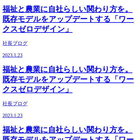
福祉と農業に自社らしい関わり方を。
既存モデルをアップデートする「ワー
クスゼロデザイン」
社長ブログ
2023.1.23
福祉と農業に自社らしい関わり方を。
既存モデルをアップデートする「ワー
クスゼロデザイン」
社長ブログ
2023.1.23
福祉と農業に自社らしい関わり方を。
既存モデルをアップデートする「ワー