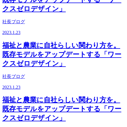
クスゼロデザイン」
社長ブログ
2023.1.23
福祉と農業に自社らしい関わり方を。
既存モデルをアップデートする「ワー
クスゼロデザイン」
社長ブログ
2023.1.23
福祉と農業に自社らしい関わり方を。
既存モデルをアップデートする「ワー
クスゼロデザイン」