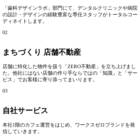
「歯科デザインラボ」部門にて、デンタルクリニックや病院
の設計・デザインの経験豊富な専任スタッフがトータルコー
ディネイトします。
02
まちづくり 店舗不動産
店舗に特化した物件を扱う「ZERO不動産」を立ち上げまし
た。他社にはない店舗の作り手ならではの「知識」と「サー
ビス」でお客様に寄り添ってまいります。
03
自社サービス
本社1階のカフェ運営をはじめ、ワークスゼロブランドを発
信していきます。