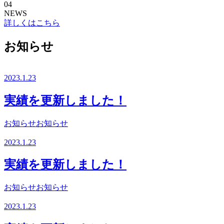
04
NEWS
詳しくはこちら
お知らせ
2023.1.23
実績を更新しました！
お知らせ
お知らせ
2023.1.23
実績を更新しました！
お知らせ
お知らせ
2023.1.23