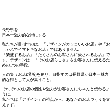
長野県を
日本一魅力的な街にする
私たちが目指すのは、「デザインがカッコいいお店」や「お
しゃれでイマドキなお店」ではありません。
「繁盛するお店」「たくさんのお客さんに愛されるお店」で
す。デザインは、「そのお店らしさ」をお客さんに伝えるた
めの1つの手段。
人の集うお店(場所)を創り、目指すのは長野県が日本一魅力
的な街として人が集うこと。
それぞれのお店の個性や魅力がお客さんにちゃんと伝わるよ
うに。
私たちは「デザイン」の視点から、あなたのお店づくりを支
えます。