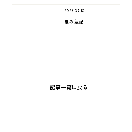
2026.07.10
夏の気配
記事一覧に戻る