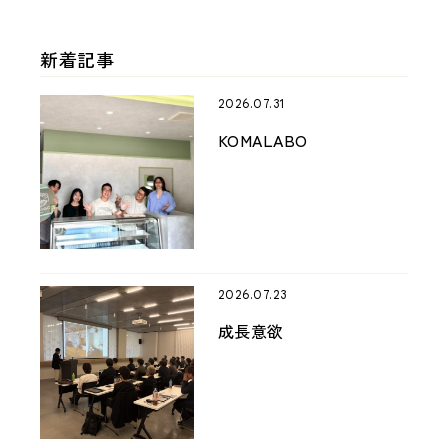
新着記事
2026.07.31
KOMALABO
2026.07.23
成長意欲