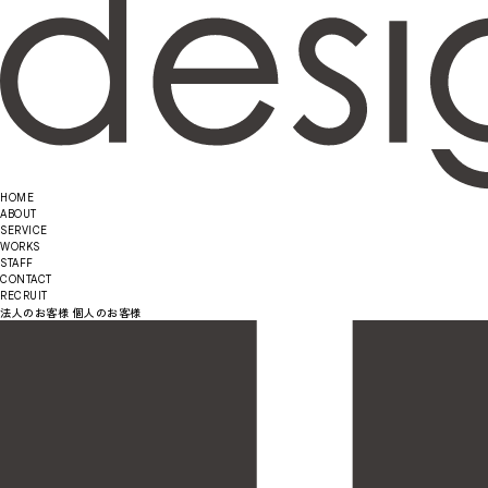
HOME
ABOUT
SERVICE
WORKS
STAFF
CONTACT
RECRUIT
法人のお客様
個人のお客様