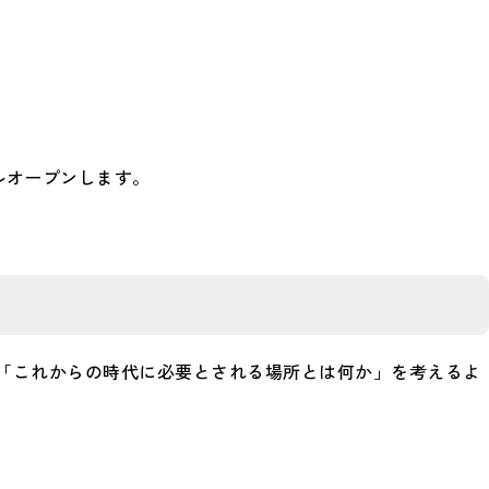
ーアルオープンします。
「これからの時代に必要とされる場所とは何か」を考えるよ