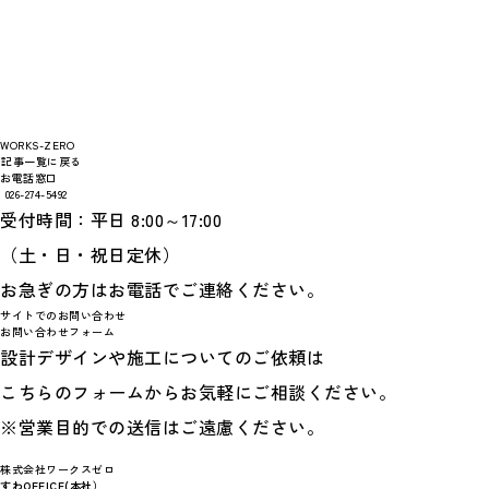
WORKS-ZERO
記事一覧に戻る
お電話窓口
026-274-5492
受付時間：平日 8:00～17:00
（土・日・祝日定休）
お急ぎの方はお電話でご連絡ください。
サイトでのお問い合わせ
お問い合わせフォーム
設計デザインや施工についてのご依頼は
こちらのフォームからお気軽にご相談ください。
※営業目的での送信はご遠慮ください。
株式会社ワークスゼロ
すわOFFICE(本社）