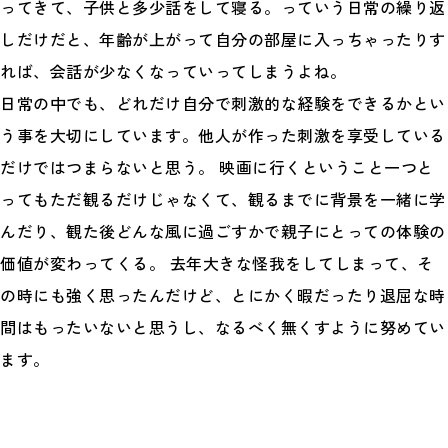
ってきて、子供と多少話をして寝る。っていう日常の繰り返
しだけだと、年齢が上がって自分の部屋に入っちゃったりす
れば、会話が少なくなっていってしまうよね。
日常の中でも、どれだけ自分で刺激的な経験をできるかとい
う事を大切にしています。他人が作った刺激を享受している
だけではつまらないと思う。 映画に行くということ一つと
ってもただ観るだけじゃなくて、観るまでに背景を一緒に学
んだり、観た後どんな風に過ごすかで親子にとっての体験の
価値が変わってくる。 去年大きな怪我をしてしまって、そ
の時にも強く思ったんだけど、とにかく暇だったり退屈な時
間はもったいないと思うし、なるべく無くすように努めてい
ます。