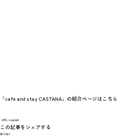
「cafe and stay CASTANA」の紹介ページはこちら
URL copied
この記事をシェアする
Writer