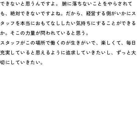
できないと思うんですよ。 腑に落ちないことをやらされて
も、絶対できないですよね。だから、経営する側がいかにス
タッフを本当におもてなししたい気持ちにすることができる
か。そこの力量が問われていると思う。
スタッフがこの場所で働くのが生きがいで、楽しくて、毎日
充実していると思えるように追求していきたいし、ずっと大
切にしていきたい。