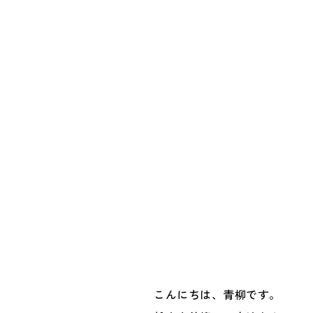
こんにちは、青柳です。