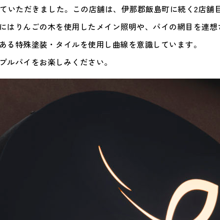
ンをさせていただきました。この店舗は、伊那郡飯島町に続く2店
にはりんごの木を使用したメイン照明や、パイの網目を連想
ある特殊塗装・タイルを使用し曲線を意識しています。
プルパイをお楽しみください。