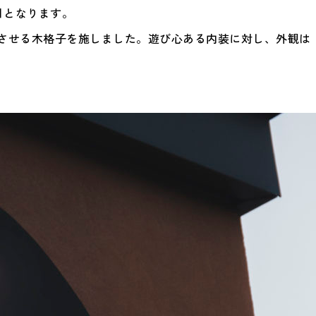
舗目となります。
させる木格子を施しました。遊び心ある内装に対し、外観は