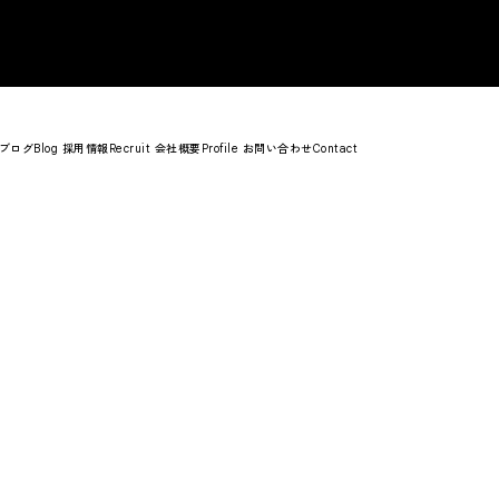
ブログ
採用情報
会社概要
お問い合わせ
Blog
Recruit
Profile
Contact