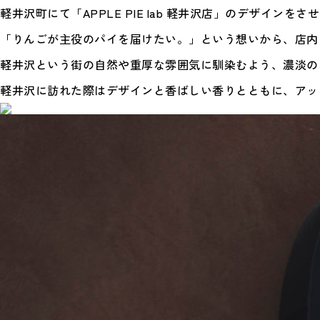
軽井沢町にて「APPLE PIE lab 軽井沢店」のデザイ
「りんごが主役のパイを届けたい。」という想いから、店内
軽井沢という街の自然や重厚な雰囲気に馴染むよう、濃淡の
軽井沢に訪れた際はデザインと香ばしい香りとともに、アッ