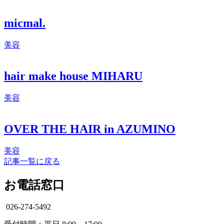
micmal.
美容
hair make house MIHARU
美容
OVER THE HAIR in AZUMINO
美容
記事一覧に戻る
お電話窓口
026-274-5492