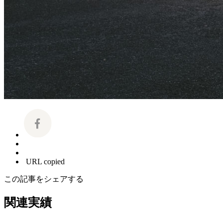
URL copied
この記事をシェアする
関連実績