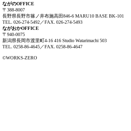
ながのOFFICE
〒388-8007
長野県長野市篠ノ井布施高田846-6 MARU10 BASE BK-101
TEL. 026-274-5492／FAX. 026-274-5493
ながおかOFFICE
〒940-0075
新潟県長岡市渡里町4-16 416 Studio Watarimachi 503
TEL. 0258-86-4645／FAX. 0258-86-4647
©WORKS-ZERO