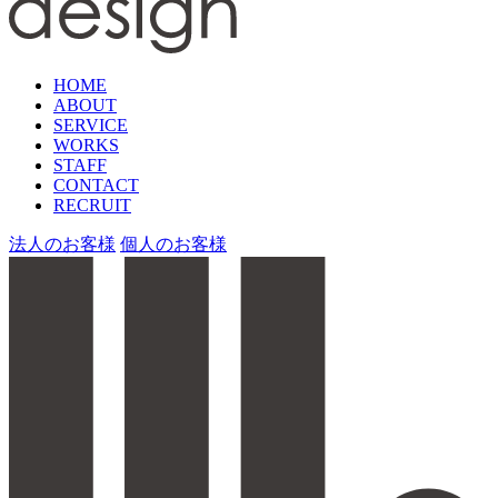
HOME
ABOUT
SERVICE
WORKS
STAFF
CONTACT
RECRUIT
法人のお客様
個人のお客様