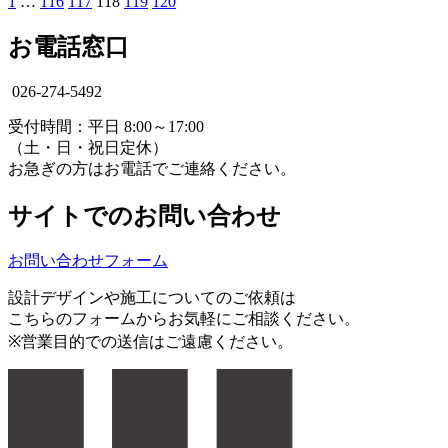
1
…
116
117
118
119
120
お電話窓口
026-274-5492
受付時間：平日 8:00～17:00
（土・日・祝日定休）
お急ぎの方はお電話でご連絡ください。
サイトでのお問い合わせ
お問い合わせフォーム
設計デザインや施工についてのご依頼は
こちらのフォームからお気軽にご相談ください。
※営業目的での送信はご遠慮ください。