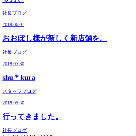
社長ブログ
2018.06.01
おおぼし様が新しく新店舗を。
社長ブログ
2018.05.30
shu＊kura
スタッフブログ
2018.05.30
行ってきました。
社長ブログ