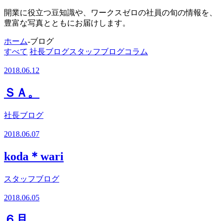
開業に役立つ豆知識や、ワークスゼロの社員の旬の情報を、
豊富な写真とともにお届けします。
ホーム
-
ブログ
すべて
社長ブログ
スタッフブログ
コラム
2018.06.12
ＳＡ。
社長ブログ
2018.06.07
koda＊wari
スタッフブログ
2018.06.05
６月。