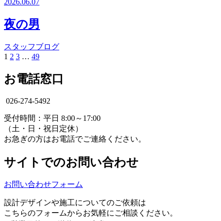
2026.06.07
夜の男
スタッフブログ
1
2
3
…
49
お電話窓口
026-274-5492
受付時間：平日 8:00～17:00
（土・日・祝日定休）
お急ぎの方はお電話でご連絡ください。
サイトでのお問い合わせ
お問い合わせフォーム
設計デザインや施工についてのご依頼は
こちらのフォームからお気軽にご相談ください。