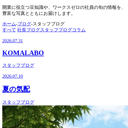
開業に役立つ豆知識や、ワークスゼロの社員の旬の情報を、
豊富な写真とともにお届けします。
ホーム
-
ブログ
-
スタッフブログ
すべて
社長ブログ
スタッフブログ
コラム
2026.07.31
KOMALABO
スタッフブログ
2026.07.10
夏の気配
スタッフブログ