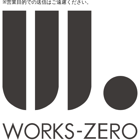
※営業目的での送信はご遠慮ください。