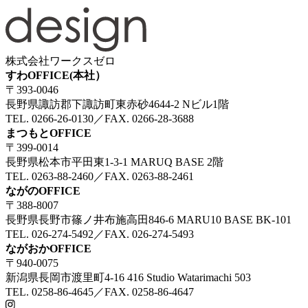
株式会社ワークスゼロ
すわOFFICE(本社）
〒393-0046
長野県諏訪郡下諏訪町東赤砂4644-2 Nビル1階
TEL. 0266-26-0130／FAX. 0266-28-3688
まつもとOFFICE
〒399-0014
長野県松本市平田東1-3-1 MARUQ BASE 2階
TEL. 0263-88-2460／FAX. 0263-88-2461
ながのOFFICE
〒388-8007
長野県長野市篠ノ井布施高田846-6 MARU10 BASE BK-101
TEL. 026-274-5492／FAX. 026-274-5493
ながおかOFFICE
〒940-0075
新潟県長岡市渡里町4-16 416 Studio Watarimachi 503
TEL. 0258-86-4645／FAX. 0258-86-4647