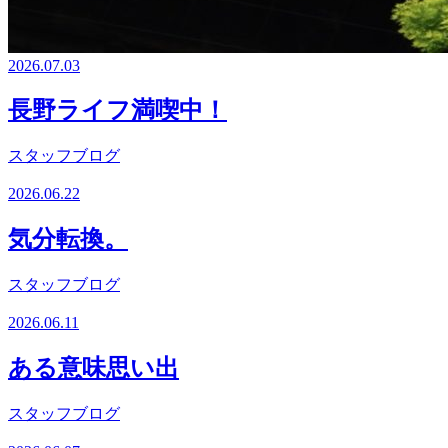
2026.07.03
長野ライフ満喫中！
スタッフブログ
2026.06.22
気分転換。
スタッフブログ
2026.06.11
ある意味思い出
スタッフブログ