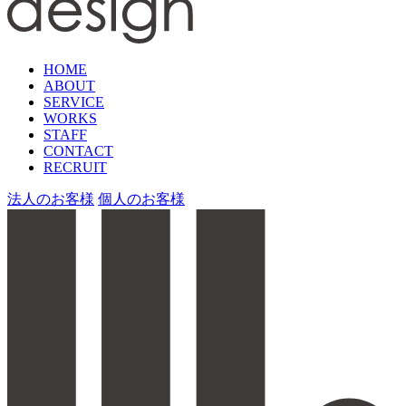
HOME
ABOUT
SERVICE
WORKS
STAFF
CONTACT
RECRUIT
法人のお客様
個人のお客様