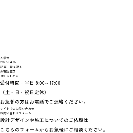
入学式
2025.04.07
記事一覧に戻る
お電話窓口
026-274-5492
受付時間：平日 8:00～17:00
（土・日・祝日定休）
お急ぎの方はお電話でご連絡ください。
サイトでのお問い合わせ
お問い合わせフォーム
設計デザインや施工についてのご依頼は
こちらのフォームからお気軽にご相談ください。