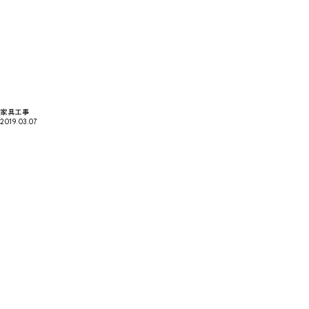
家具工事
2019.03.07