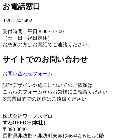
お電話窓口
026-274-5492
受付時間：平日 8:00～17:00
（土・日・祝日定休）
お急ぎの方はお電話でご連絡ください。
サイトでのお問い合わせ
お問い合わせフォーム
設計デザインや施工についてのご依頼は
こちらのフォームからお気軽にご相談ください。
※営業目的での送信はご遠慮ください。
株式会社ワークスゼロ
すわOFFICE(本社）
〒393-0046
長野県諏訪郡下諏訪町東赤砂4644-2 Nビル1階