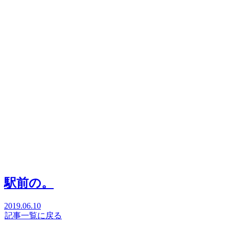
駅前の。
2019.06.10
記事一覧に戻る