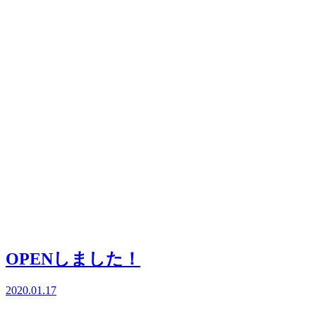
OPENしました！
2020.01.17