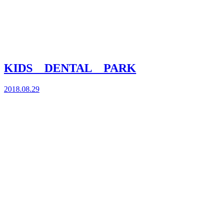
KIDS DENTAL PARK
2018.08.29