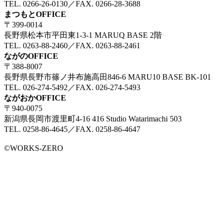
TEL. 0266-26-0130／FAX. 0266-28-3688
まつもとOFFICE
〒399-0014
長野県松本市平田東1-3-1 MARUQ BASE 2階
TEL. 0263-88-2460／FAX. 0263-88-2461
ながのOFFICE
〒388-8007
長野県長野市篠ノ井布施高田846-6 MARU10 BASE BK-101
TEL. 026-274-5492／FAX. 026-274-5493
ながおかOFFICE
〒940-0075
新潟県長岡市渡里町4-16 416 Studio Watarimachi 503
TEL. 0258-86-4645／FAX. 0258-86-4647
©WORKS-ZERO