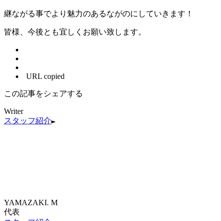
継ながる事でより魅力のあるながのにしていきます！
皆様、今後とも宜しくお願い致します。
URL copied
この記事をシェアする
Writer
スタッフ紹介
YAMAZAKI. M
代表