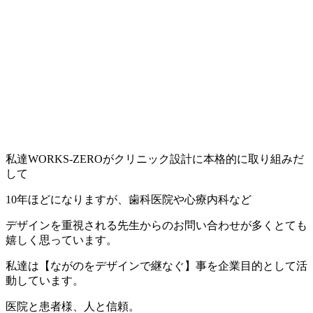
私達WORKS-ZEROがクリニック設計に本格的に取り組みだ
して
10年ほどになりますが、歯科医院や心療内科など
デザインを重視される先生からのお問い合わせが多くとても
嬉しく思っています。
私達は【ながのをデザインで継なぐ】事を企業目的として活
動しています。
医院と患者様、人と信頼。