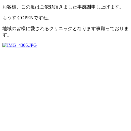
お客様、この度はご依頼頂きました事感謝申し上げます。
もうすぐOPENですね。
地域の皆様に愛されるクリニックとなります事願っておりま
す。