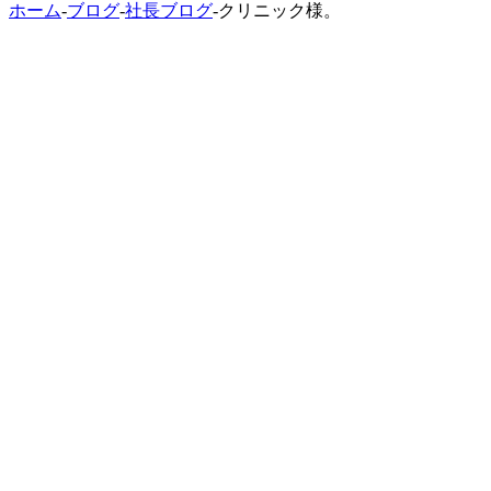
ホーム
-
ブログ
-
社長ブログ
-
クリニック様。