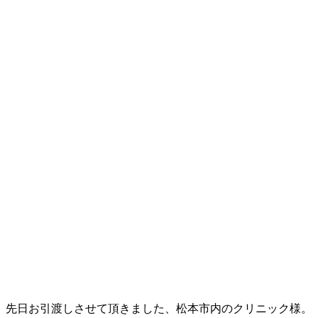
先日お引渡しさせて頂きました、松本市内のクリニック様。