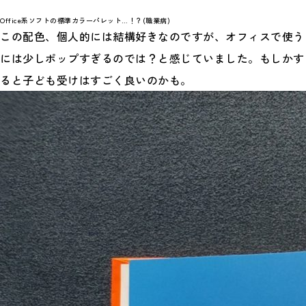
Office系ソフトの標準カラーパレット…！？(職業病)
この配色、個人的には結構好きなのですが、オフィスで使う
には少しポップすぎるのでは？と感じていました。もしかす
ると子ども受けはすごく良いのかも。