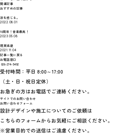
関連記事
おすすめの記事
涼を感じる。
2022.08.01
10周年！音楽最高！
2023.05.08
現実逃避
2021.11.04
記事一覧に戻る
お電話窓口
026-274-5492
受付時間：平日 8:00～17:00
（土・日・祝日定休）
お急ぎの方はお電話でご連絡ください。
サイトでのお問い合わせ
お問い合わせフォーム
設計デザインや施工についてのご依頼は
こちらのフォームからお気軽にご相談ください。
※営業目的での送信はご遠慮ください。