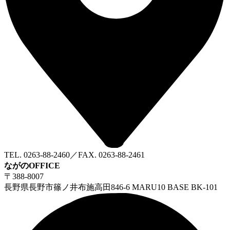
TEL. 0263-88-2460／FAX. 0263-88-2461
ながのOFFICE
〒388-8007
長野県長野市篠ノ井布施高田846-6 MARU10 BASE BK-101