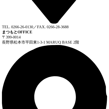
TEL. 0266-26-0130／FAX. 0266-28-3688
まつもとOFFICE
〒399-0014
長野県松本市平田東1-3-1 MARUQ BASE 2階