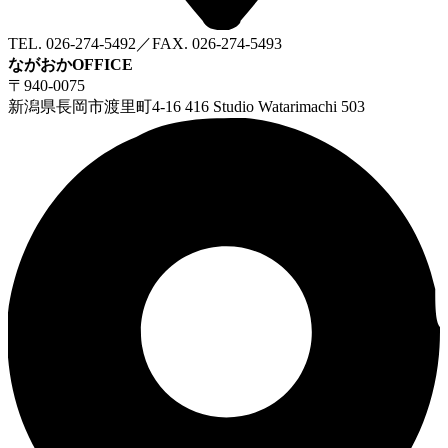
TEL. 026-274-5492／FAX. 026-274-5493
ながおかOFFICE
〒940-0075
新潟県長岡市渡里町4-16 416 Studio Watarimachi 503