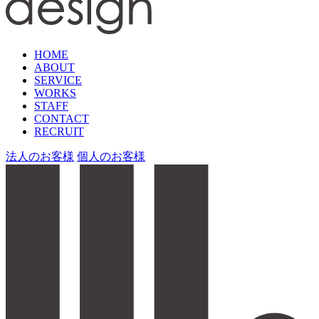
HOME
ABOUT
SERVICE
WORKS
STAFF
CONTACT
RECRUIT
法人のお客様
個人のお客様