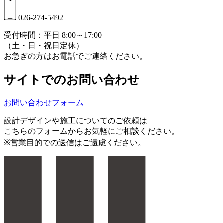
026-274-5492
受付時間：平日 8:00～17:00
（土・日・祝日定休）
お急ぎの方はお電話でご連絡ください。
サイトでのお問い合わせ
お問い合わせフォーム
設計デザインや施工についてのご依頼は
こちらのフォームからお気軽にご相談ください。
※営業目的での送信はご遠慮ください。