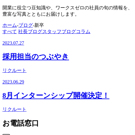
開業に役立つ豆知識や、ワークスゼロの社員の旬の情報を、
豊富な写真とともにお届けします。
ホーム
-
ブログ
-
新卒
すべて
社長ブログ
スタッフブログ
コラム
2023.07.27
採用担当のつぶやき
リクルート
2023.06.29
8月インターンシップ開催決定！
リクルート
お電話窓口