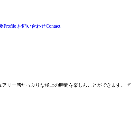
要
Profile
お問い合わせ
Contact
アとラグジュアリー感たっぷりな極上の時間を楽しむことができます。ぜ