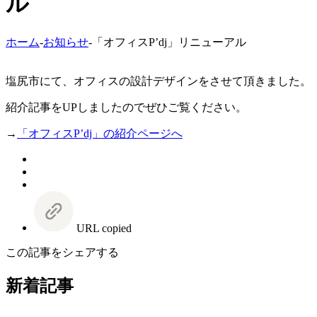
ル
ホーム
-
お知らせ
-
「オフィスP’dj」リニューアル
塩尻市にて、オフィスの設計デザインをさせて頂きました。
紹介記事をUPしましたのでぜひご覧ください。
→
「オフィスP’dj」の紹介ページへ
URL copied
この記事をシェアする
新着記事