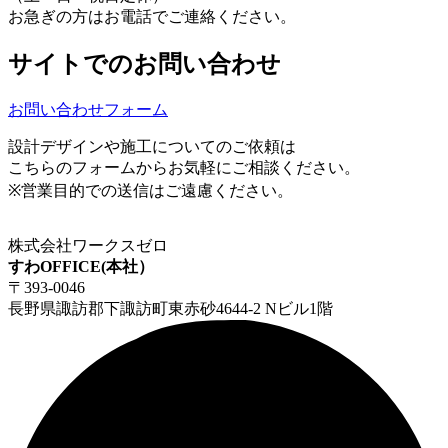
お急ぎの方はお電話でご連絡ください。
サイトでのお問い合わせ
お問い合わせフォーム
設計デザインや施工についてのご依頼は
こちらのフォームからお気軽にご相談ください。
※営業目的での送信はご遠慮ください。
株式会社ワークスゼロ
すわOFFICE(本社）
〒393-0046
長野県諏訪郡下諏訪町東赤砂4644-2 Nビル1階