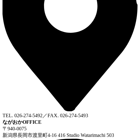
TEL. 026-274-5492／FAX. 026-274-5493
ながおかOFFICE
〒940-0075
新潟県長岡市渡里町4-16 416 Studio Watarimachi 503