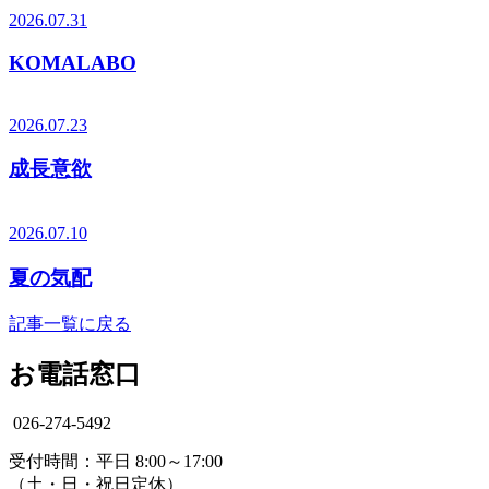
2026.07.31
KOMALABO
2026.07.23
成長意欲
2026.07.10
夏の気配
記事一覧に戻る
お電話窓口
026-274-5492
受付時間：平日 8:00～17:00
（土・日・祝日定休）