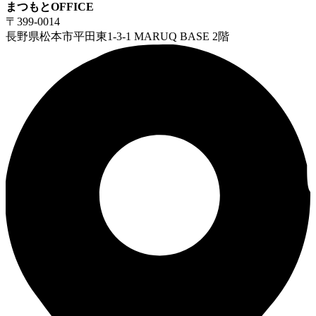
まつもとOFFICE
〒399-0014
長野県松本市平田東1-3-1 MARUQ BASE 2階