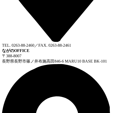
TEL. 0263-88-2460／FAX. 0263-88-2461
ながのOFFICE
〒388-8007
長野県長野市篠ノ井布施高田846-6 MARU10 BASE BK-101