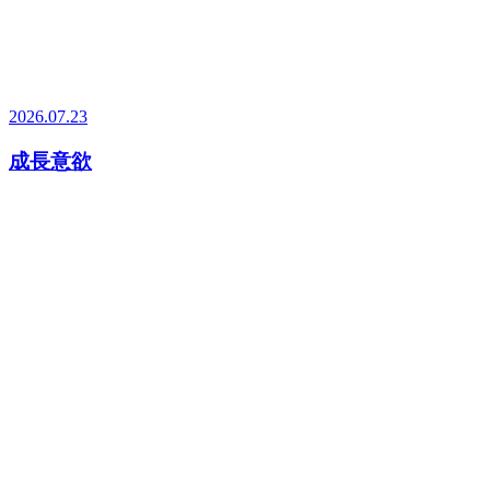
2026.07.23
成長意欲