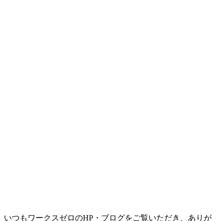
いつもワークスゼロのHP・ブログをご覧いただき、ありが