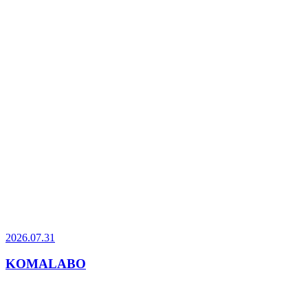
2026.07.31
KOMALABO