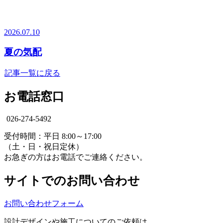
2026.07.10
夏の気配
記事一覧に戻る
お電話窓口
026-274-5492
受付時間：平日 8:00～17:00
（土・日・祝日定休）
お急ぎの方はお電話でご連絡ください。
サイトでのお問い合わせ
お問い合わせフォーム
設計デザインや施工についてのご依頼は