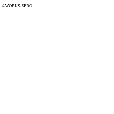
©WORKS-ZERO