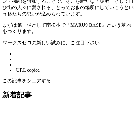
ン・機能を付加することで、そこを新たな「場所」として再
び街の人々に愛される、とっておきの場所にしていこうとい
う私たちの思いが込められています。
まずは第一弾として南松本で『MARU9 BASE』という基地
をつくります。
ワークスゼロの新しい試みに、ご注目下さい！！
URL copied
この記事をシェアする
新着記事