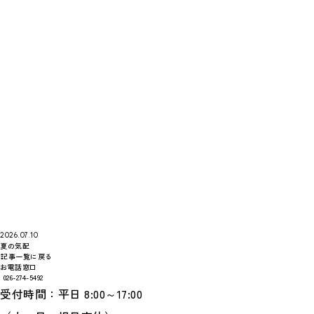
2026.07.10
夏の気配
記事一覧に戻る
お電話窓口
026-274-5492
受付時間：平日 8:00～17:00