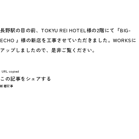
長野駅の目の前、TOKYU REI HOTEL様の2階にて『BIG-
ECHO 』様の新店を工事させていただきました。WORKSに
アップしましたので、是非ご覧ください。
URL copied
この記事をシェアする
新着記事