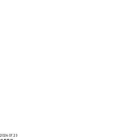
2026.07.23