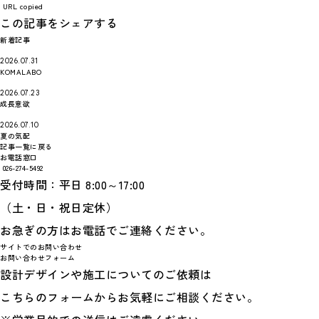
URL copied
この記事をシェアする
新着記事
2026.07.31
KOMALABO
2026.07.23
成長意欲
2026.07.10
夏の気配
記事一覧に戻る
お電話窓口
026-274-5492
受付時間：平日 8:00～17:00
（土・日・祝日定休）
お急ぎの方はお電話でご連絡ください。
サイトでのお問い合わせ
お問い合わせフォーム
設計デザインや施工についてのご依頼は
こちらのフォームからお気軽にご相談ください。