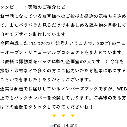
ンタビュー・実績のご紹介など。
お世話になっているお客様へのご挨拶と感謝の気持ちを込め
て、またパラパラと見るだけでも楽しめる読み物を目指して
自社でデザイン制作しています。
今回完成した
#14
は2023年始号ということで、2022年のニュ
ーオープン・リニューアルプロジェクトをまとめています。
（表紙は諏訪湖をバックに弊社企画室の3人です！）今年も
撮影・取材などで多くの方にご協力いただき無事に形にする
ことができました！ありがとうございます。
通常は郵送でお届けしているメンバーズブックですが、WEB
上でもバックナンバーを公開しております。ご興味のある方
は下の画像をクリックしてみてくださいね！
▼ ▼ ▼