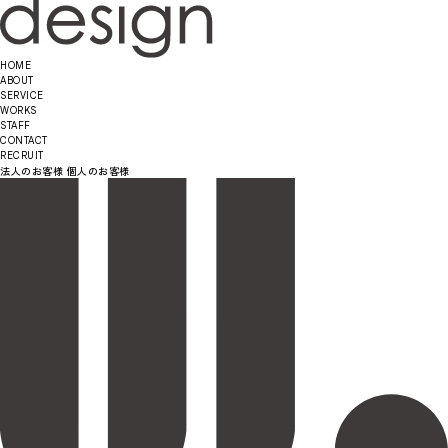
HOME
ABOUT
SERVICE
WORKS
STAFF
CONTACT
RECRUIT
法人のお客様
個人のお客様