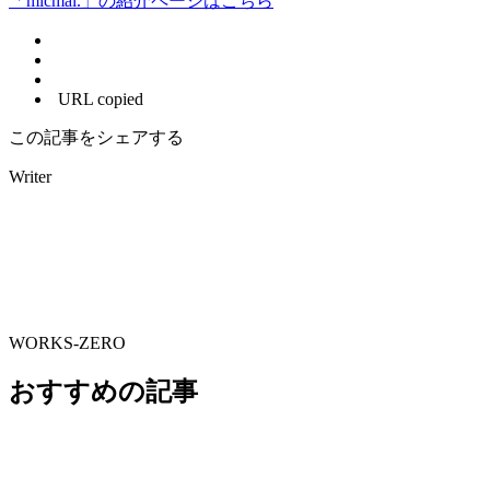
「micmal.」の紹介ページはこちら
URL copied
この記事をシェアする
Writer
WORKS-ZERO
おすすめの記事