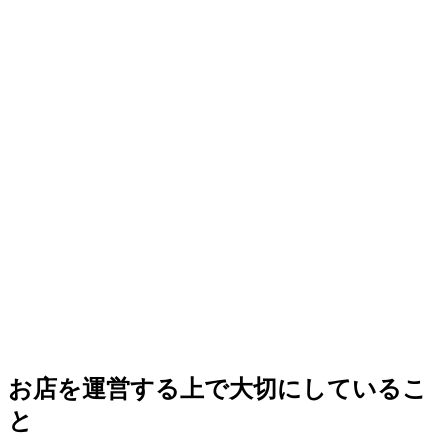
お店を運営する上で大切にしているこ
と