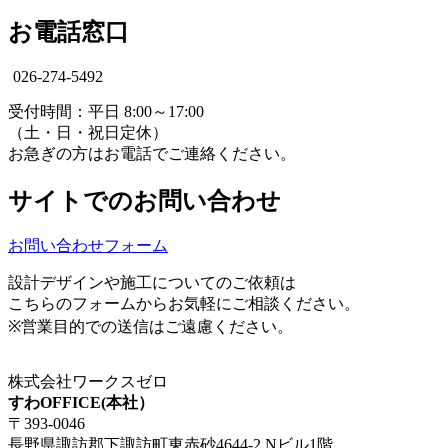
お電話窓口
026-274-5492
受付時間：平日 8:00～17:00
（土・日・祝日定休）
お急ぎの方はお電話でご連絡ください。
サイトでのお問い合わせ
お問い合わせフォーム
設計デザインや施工についてのご依頼は
こちらのフォームからお気軽にご相談ください。
※営業目的での送信はご遠慮ください。
株式会社ワークスゼロ
すわOFFICE(本社）
〒393-0046
長野県諏訪郡下諏訪町東赤砂4644-2 Nビル1階