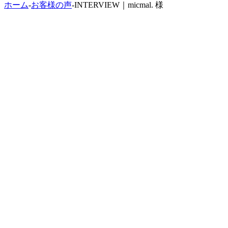
ホーム
-
お客様の声
-
INTERVIEW｜micmal. 様