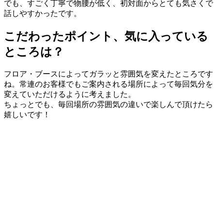
でも、すごく丁寧で物腰が低く、初対⾯からとても気さくで
話しやすかったです。
こだわったポイント、気に入っている
ところは？
フロア・ブースによってガラッと雰囲気を変えたところです
ね。常連のお客様でもご案内される場所によって毎回気分を
変えていただけるように考えました。
ちょっとでも、毎回場所の雰囲気の違いで楽しんで頂けたら
嬉しいです！