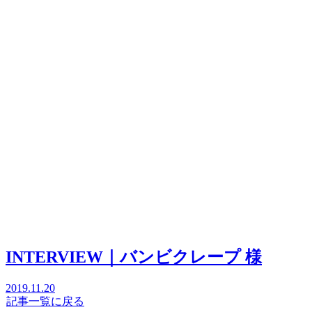
INTERVIEW｜バンビクレープ 様
2019.11.20
記事一覧に戻る