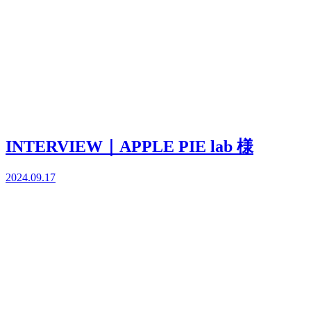
INTERVIEW｜APPLE PIE lab 様
2024.09.17