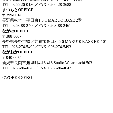
TEL. 0266-26-0130／FAX. 0266-28-3688
まつもとOFFICE
〒399-0014
長野県松本市平田東1-3-1 MARUQ BASE 2階
TEL. 0263-88-2460／FAX. 0263-88-2461
ながのOFFICE
〒388-8007
長野県長野市篠ノ井布施高田846-6 MARU10 BASE BK-101
TEL. 026-274-5492／FAX. 026-274-5493
ながおかOFFICE
〒940-0075
新潟県長岡市渡里町4-16 416 Studio Watarimachi 503
TEL. 0258-86-4645／FAX. 0258-86-4647
©WORKS-ZERO