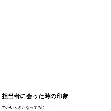
担当者に会った時の印象
でかい⼈きたなって(笑)