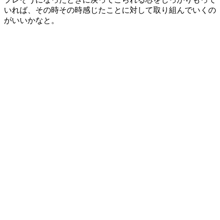
いれば、その時その時感じたことに対して取り組んでいくの
がいいかなと。