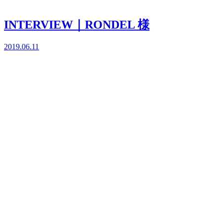
INTERVIEW｜RONDEL 様
2019.06.11