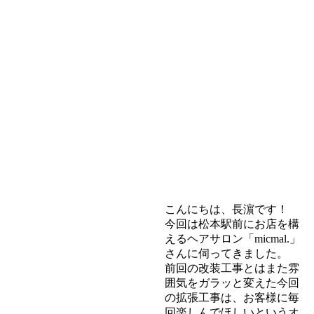
こんにちは、長濵です！
今回は松本駅前にお店を構
えるヘアサロン「micmal.」
さんに伺ってきました。
前回の改装工事とはまた雰
囲気をガラッと変えた今回
の拡張工事は、お客様に毎
回楽しんでほしいというオ