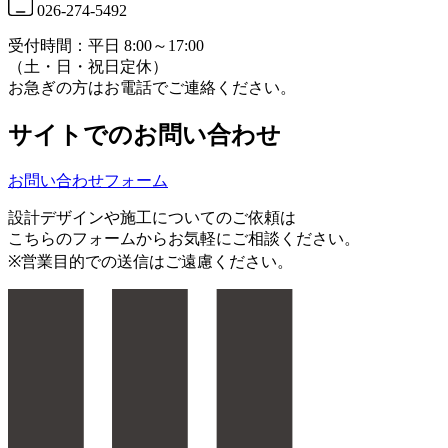
026-274-5492
受付時間：平日 8:00～17:00
（土・日・祝日定休）
お急ぎの方はお電話でご連絡ください。
サイトでのお問い合わせ
お問い合わせフォーム
設計デザインや施工についてのご依頼は
こちらのフォームからお気軽にご相談ください。
※営業目的での送信はご遠慮ください。