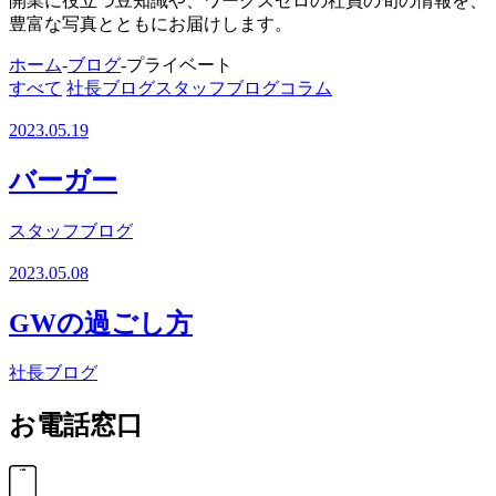
開業に役立つ豆知識や、ワークスゼロの社員の旬の情報を、
豊富な写真とともにお届けします。
ホーム
-
ブログ
-
プライベート
すべて
社長ブログ
スタッフブログ
コラム
2023.05.19
バーガー
スタッフブログ
2023.05.08
GWの過ごし方
社長ブログ
お電話窓口