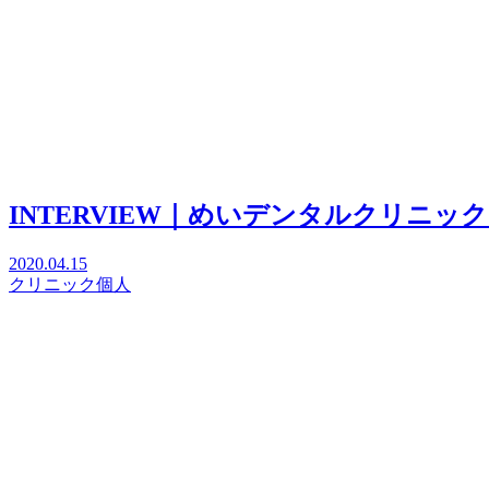
INTERVIEW｜めいデンタルクリニック
2020.04.15
クリニック
個人