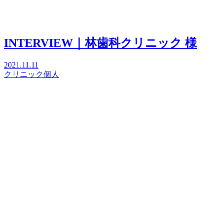
INTERVIEW｜林歯科クリニック 様
2021.11.11
クリニック
個人